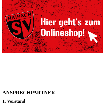
ANSPRECHPARTNER
1. Vorstand