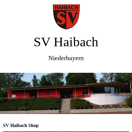
SV Haibach
Niederbayern
SV Haibach Shop