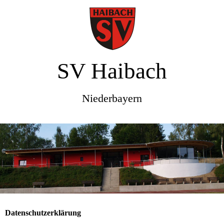
SV Haibach
Niederbayern
Datenschutzerklärung